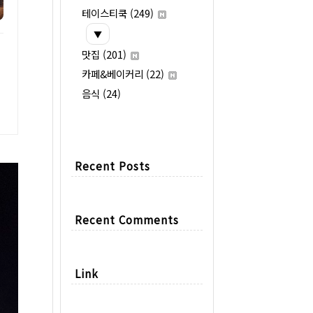
테이스티쿡
(249)
▼
맛집
(201)
카페&베이커리
(22)
음식
(24)
Recent Posts
Recent Comments
Link