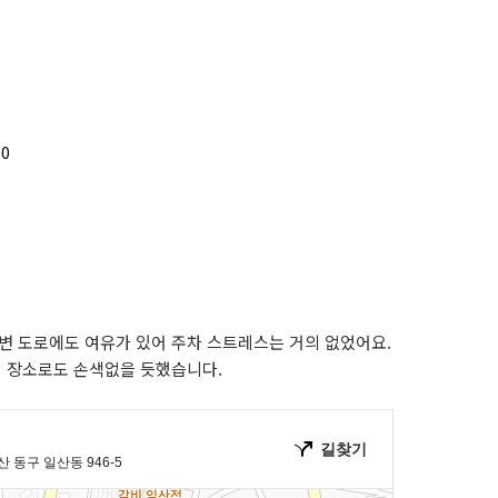
00
주변 도로에도 여유가 있어 주차 스트레스는 거의 없었어요.
임 장소로도 손색없을 듯했습니다.