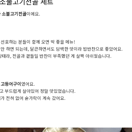
+ 소불고기전골 세트
과 소불고기전골
이에요.
선호하는 분들이 함께 오면 딱 좋을 메뉴!
만 하면 되는데, 달큰하면서도 담백한 맛이라 밥반찬으로 좋았어요.
상태라, 전골과 곁들일 반찬이 부족했던 게 살짝 아쉬웠습니다.
 고등어구이
였어요.
고 부드럽게 살아있어 정말 맛있었습니다.
가 전혀 없어 숟가락이 계속 갔어요.