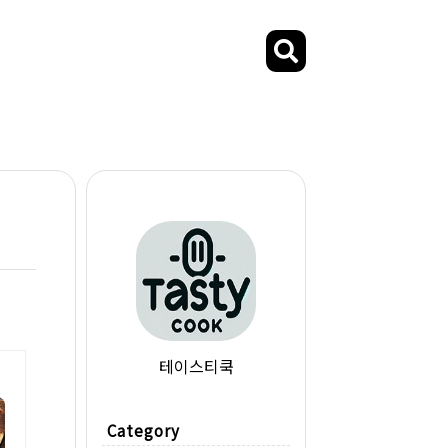
테이스티쿡
Category