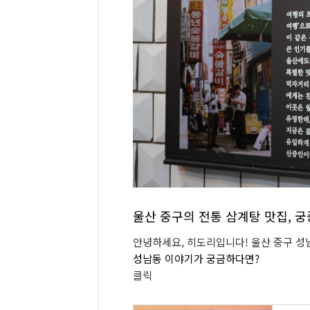
울산 중구의 전통 삼계탕 맛집, 
안녕하세요, 히도리입니다! 울산 중구 
성남동 이야기가 궁금하다면?
클릭