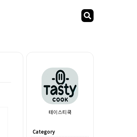
테이스티쿡
Category