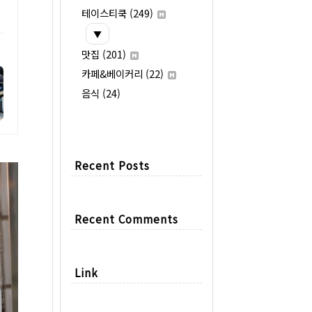
테이스티쿡
(249)
▼
맛집
(201)
카페&베이커리
(22)
음식
(24)
Recent Posts
Recent Comments
Link