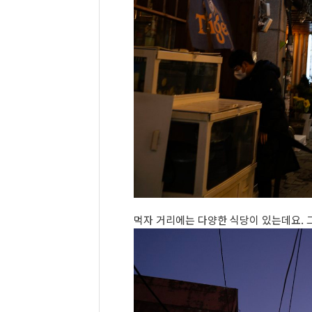
먹자 거리에는 다양한 식당이 있는데요. 