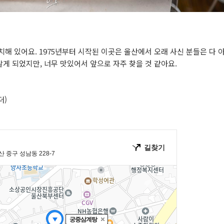
해 있어요. 1975년부터 시작된 이곳은 울산에서 오래 사신 분들은 다 
게 되었지만, 너무 맛있어서 앞으로 자주 찾을 것 같아요.
더)