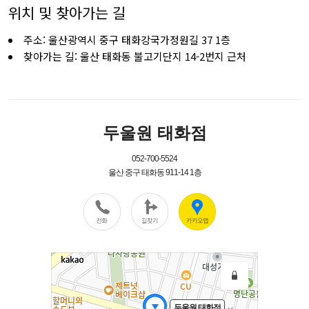
위치 및 찾아가는 길
주소: 울산광역시 중구 태화강국가정원길 37 1층
찾아가는 길: 울산 태화동 불고기단지 14-2번지 근처