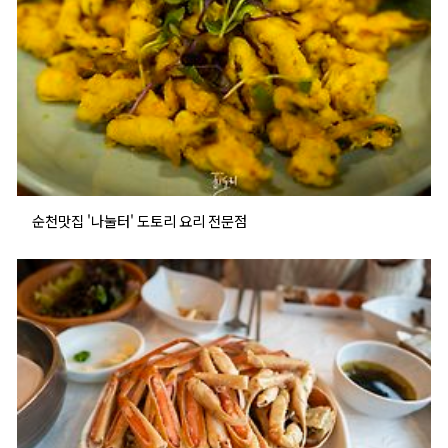
순천맛집 '나눌터' 도토리 요리 전문점