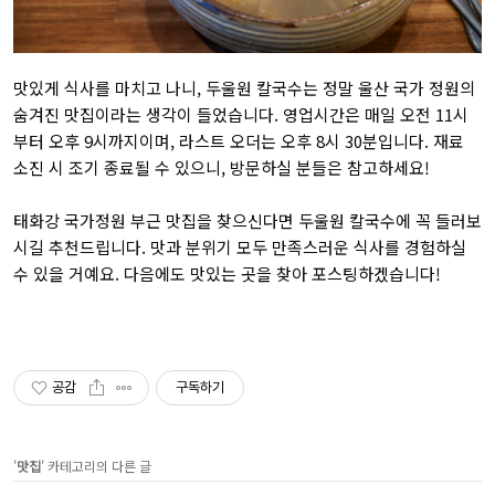
맛있게 식사를 마치고 나니, 두울원 칼국수는 정말 울산 국가 정원의
숨겨진 맛집이라는 생각이 들었습니다. 영업시간은 매일 오전 11시
부터 오후 9시까지이며, 라스트 오더는 오후 8시 30분입니다. 재료
소진 시 조기 종료될 수 있으니, 방문하실 분들은 참고하세요!
태화강 국가정원 부근 맛집을 찾으신다면 두울원 칼국수에 꼭 들러보
시길 추천드립니다. 맛과 분위기 모두 만족스러운 식사를 경험하실
수 있을 거예요. 다음에도 맛있는 곳을 찾아 포스팅하겠습니다!
공감
구독하기
'
맛집
' 카테고리의 다른 글