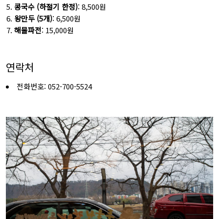
콩국수 (하절기 한정)
: 8,500원
왕만두 (5개)
: 6,500원
해물파전
: 15,000원
연락처
전화번호: 052-700-5524