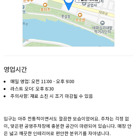
영업시간
매일 영업: 오전 11:00 - 오후 9:00
라스트 오더: 오후 8:30
주의사항: 재료 소진 시 조기 마감될 수 있음
입구는 아주 전통적이면서도 깔끔한 모습이었어요. 주차는 걱정 없
이, 맞은편 공영주차장에 충분한 공간이 마련되어 있습니다. 매장 안
은 넓고 깨끗한 인테리어로 편안한 분위기를 자아냅니다.