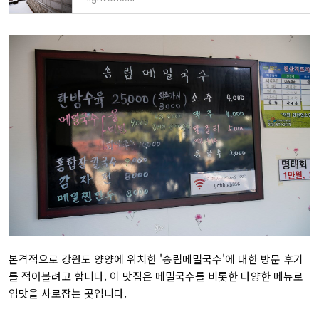
본격적으로 강원도 양양에 위치한 '송림메밀국수'에 대한 방문 후기
를 적어볼려고 합니다. 이 맛집은 메밀국수를 비롯한 다양한 메뉴로
입맛을 사로잡는 곳입니다.