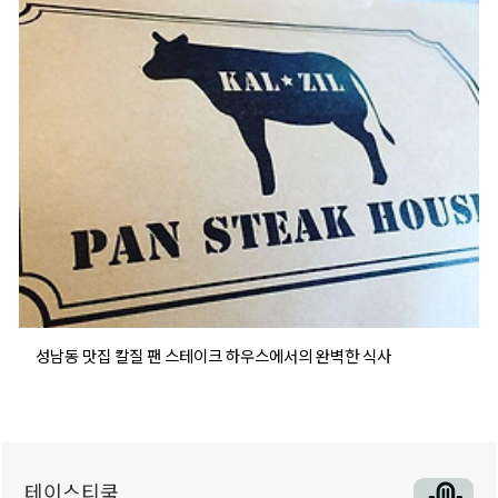
성남동 맛집 칼질 팬 스테이크 하우스에서의 완벽한 식사
테이스티쿡