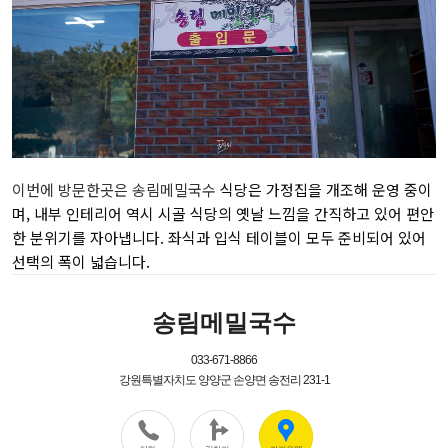
이번에 방문한곳은 송림메밀국수
식당은 가정집을 개조해 운영 중이
며, 내부 인테리어 역시 시골 식당의 옛날 느낌을 간직하고 있어 편안
한 분위기를 자아냅니다. 좌식과 입식 테이블이 모두 준비되어 있어
선택의 폭이 넓습니다.