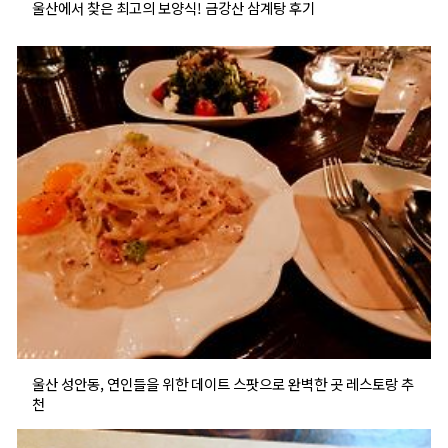
울산에서 찾은 최고의 보양식! 금강산 삼계탕 후기
울산 성안동, 연인들을 위한 데이트 스팟으로 완벽한 곳 레스토랑 추
천