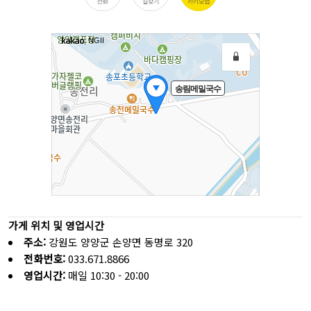
가게 위치 및 영업시간
주소:
강원도 양양군 손양면 동명로 320
전화번호:
033.671.8866
영업시간:
매일 10:30 - 20:00