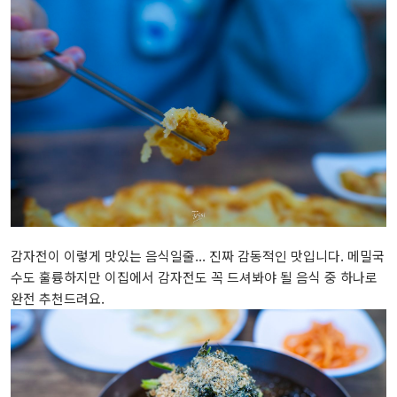
감자전이 이렇게 맛있는 음식일줄... 진짜 감동적인 맛입니다. 메밀국
수도 훌륭하지만 이집에서 감자전도 꼭 드셔봐야 될 음식 중 하나로
완전 추천드려요.