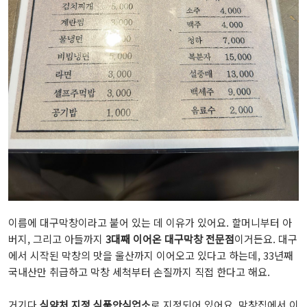
이름에 대구막창이라고 붙어 있는 데 이유가 있어요. 할머니부터 아
버지, 그리고 아들까지
3대째 이어온 대구막창 전문점
이거든요. 대구
에서 시작된 막창의 맛을 울산까지 이어오고 있다고 하는데, 33년째
국내산만 취급하고 막창 세척부터 손질까지 직접 한다고 해요.
거기다
식약처 지정 식품안심업소
로 지정되어 있어요. 막창집에서 이