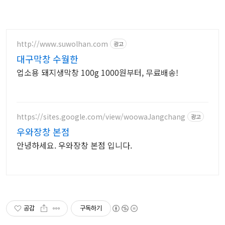
http://www.suwolhan.com
광고
대구막창 수월한
업소용 돼지생막창 100g 1000원부터, 무료배송!
https://sites.google.com/view/woowaJangchang
광고
우와장창 본점
안녕하세요. 우와장창 본점 입니다.
공감
구독하기