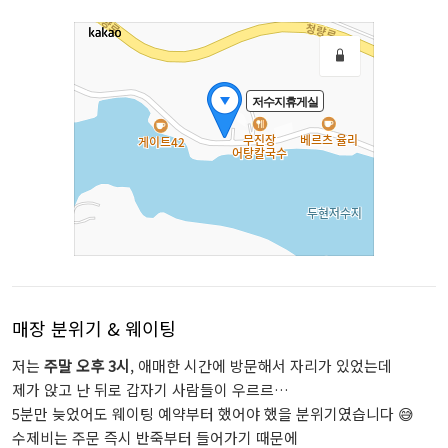
매장 분위기 & 웨이팅
저는
주말 오후 3시
, 애매한 시간에 방문해서 자리가 있었는데
제가 앉고 난 뒤로 갑자기 사람들이 우르르…
5분만 늦었어도 웨이팅 예약부터 했어야 했을 분위기였습니다 😅
수제비는 주문 즉시 반죽부터 들어가기 때문에