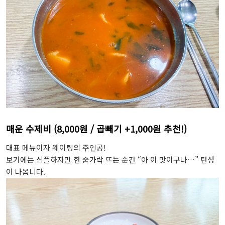
매운 수제비 (8,000원 / 곱빼기 +1,000원 추천!)
대표 메뉴이자 웨이팅의 주인공!
보기에는 심플하지만 한 숟가락 뜨는 순간 “아 이 맛이구나…” 탄성
이 나옵니다.