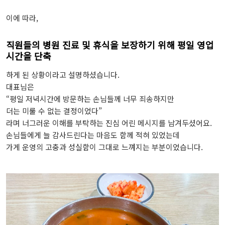
이에 따라,
직원들의 병원 진료 및 휴식을 보장하기 위해 평일 영업
시간을 단축
하게 된 상황이라고 설명하셨습니다.
대표님은
“평일 저녁시간에 방문하는 손님들께 너무 죄송하지만
더는 미룰 수 없는 결정이었다”
라며 너그러운 이해를 부탁하는 진심 어린 메시지를 남겨두셨어요.
손님들에게 늘 감사드린다는 마음도 함께 적혀 있었는데
가게 운영의 고충과 성실함이 그대로 느껴지는 부분이었습니다.