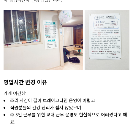
영업시간 변경 이유
가게 여건상
조리 시간이 길어 브레이크타임 운영이 어렵고
직원분들의 건강 관리가 쉽지 않았으며
주 5일 근무를 위한 교대 근무 운영도 현실적으로 어려웠다고 해
요.