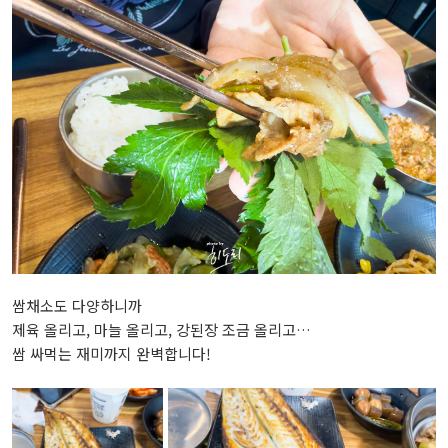
쌈채소도 다양하니까
제육 올리고, 마늘 올리고, 강된장 조금 올리고…
쌈 싸먹는 재미까지 완벽합니다!