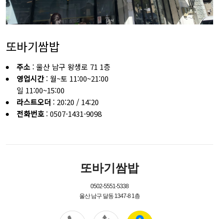
또바기쌈밥
주소
: 울산 남구 왕생로 71 1층
영업시간
: 월~토 11:00~21:00
일 11:00~15:00
라스트오더
: 20:20 / 14:20
전화번호
: 0507-1431-9098